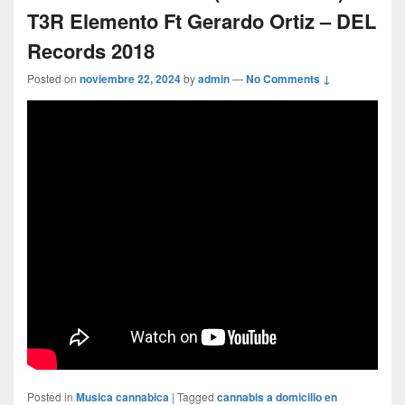
T3R Elemento Ft Gerardo Ortiz – DEL
Records 2018
Posted on
noviembre 22, 2024
by
admin
—
No Comments ↓
Posted in
Musica cannabica
|
Tagged
cannabis a domicilio en