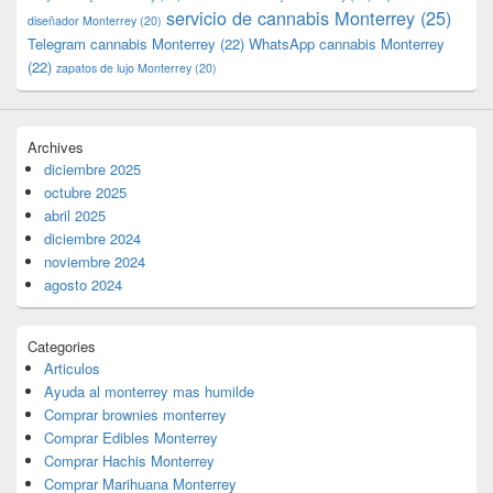
servicio de cannabis Monterrey
(25)
diseñador Monterrey
(20)
Telegram cannabis Monterrey
(22)
WhatsApp cannabis Monterrey
(22)
zapatos de lujo Monterrey
(20)
Archives
diciembre 2025
octubre 2025
abril 2025
diciembre 2024
noviembre 2024
agosto 2024
Categories
Articulos
Ayuda al monterrey mas humilde
Comprar brownies monterrey
Comprar Edibles Monterrey
Comprar Hachis Monterrey
Comprar Marihuana Monterrey