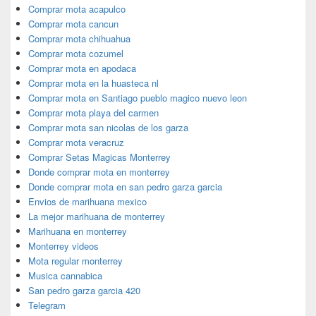
Comprar mota acapulco
Comprar mota cancun
Comprar mota chihuahua
Comprar mota cozumel
Comprar mota en apodaca
Comprar mota en la huasteca nl
Comprar mota en Santiago pueblo magico nuevo leon
Comprar mota playa del carmen
Comprar mota san nicolas de los garza
Comprar mota veracruz
Comprar Setas Magicas Monterrey
Donde comprar mota en monterrey
Donde comprar mota en san pedro garza garcia
Envios de marihuana mexico
La mejor marihuana de monterrey
Marihuana en monterrey
Monterrey videos
Mota regular monterrey
Musica cannabica
San pedro garza garcia 420
Telegram