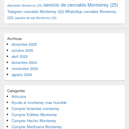
servicio de cannabis Monterrey
(25)
diseñador Monterrey
(20)
Telegram cannabis Monterrey
(22)
WhatsApp cannabis Monterrey
(22)
zapatos de lujo Monterrey
(20)
Archives
diciembre 2025
octubre 2025
abril 2025
diciembre 2024
noviembre 2024
agosto 2024
Categories
Articulos
Ayuda al monterrey mas humilde
Comprar brownies monterrey
Comprar Edibles Monterrey
Comprar Hachis Monterrey
Comprar Marihuana Monterrey