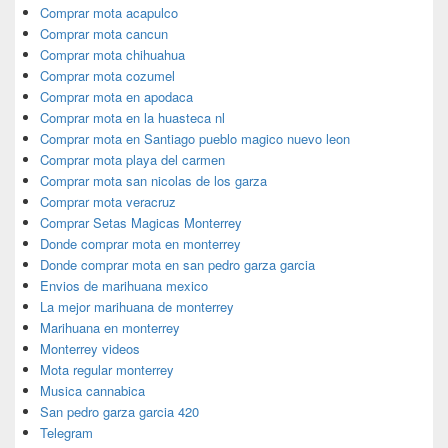
Comprar mota acapulco
Comprar mota cancun
Comprar mota chihuahua
Comprar mota cozumel
Comprar mota en apodaca
Comprar mota en la huasteca nl
Comprar mota en Santiago pueblo magico nuevo leon
Comprar mota playa del carmen
Comprar mota san nicolas de los garza
Comprar mota veracruz
Comprar Setas Magicas Monterrey
Donde comprar mota en monterrey
Donde comprar mota en san pedro garza garcia
Envios de marihuana mexico
La mejor marihuana de monterrey
Marihuana en monterrey
Monterrey videos
Mota regular monterrey
Musica cannabica
San pedro garza garcia 420
Telegram