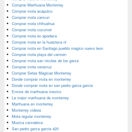
Comprar Marihuana Monterrey
Comprar mota acapulco
Comprar mota cancun
Comprar mota chihuahua
Comprar mota cozumel
Comprar mota en apodaca
Comprar mota en la huasteca nl
Comprar mota en Santiago pueblo magico nuevo leon
Comprar mota playa del carmen
Comprar mota san nicolas de los garza
Comprar mota veracruz
Comprar Setas Magicas Monterrey
Donde comprar mota en monterrey
Donde comprar mota en san pedro garza garcia
Envios de marihuana mexico
La mejor marihuana de monterrey
Marihuana en monterrey
Monterrey videos
Mota regular monterrey
Musica cannabica
San pedro garza garcia 420