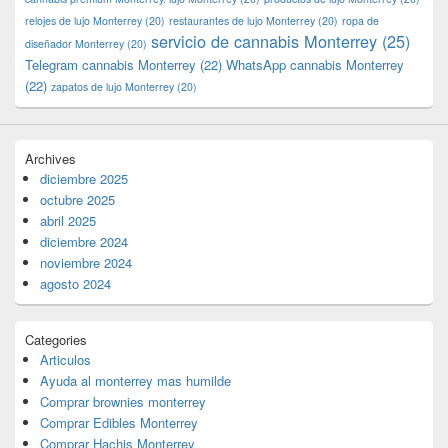
relojes de lujo Monterrey
(20)
restaurantes de lujo Monterrey
(20)
ropa de
servicio de cannabis Monterrey
(25)
diseñador Monterrey
(20)
Telegram cannabis Monterrey
(22)
WhatsApp cannabis Monterrey
(22)
zapatos de lujo Monterrey
(20)
Archives
diciembre 2025
octubre 2025
abril 2025
diciembre 2024
noviembre 2024
agosto 2024
Categories
Articulos
Ayuda al monterrey mas humilde
Comprar brownies monterrey
Comprar Edibles Monterrey
Comprar Hachis Monterrey