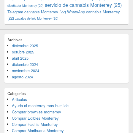
servicio de cannabis Monterrey
(25)
diseñador Monterrey
(20)
Telegram cannabis Monterrey
(22)
WhatsApp cannabis Monterrey
(22)
zapatos de lujo Monterrey
(20)
Archives
diciembre 2025
octubre 2025
abril 2025
diciembre 2024
noviembre 2024
agosto 2024
Categories
Articulos
Ayuda al monterrey mas humilde
Comprar brownies monterrey
Comprar Edibles Monterrey
Comprar Hachis Monterrey
Comprar Marihuana Monterrey