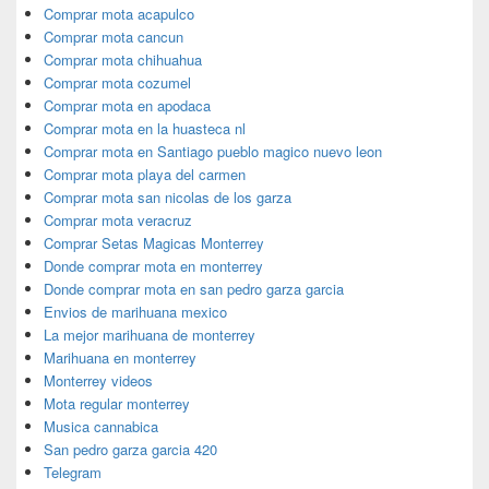
Comprar mota acapulco
Comprar mota cancun
Comprar mota chihuahua
Comprar mota cozumel
Comprar mota en apodaca
Comprar mota en la huasteca nl
Comprar mota en Santiago pueblo magico nuevo leon
Comprar mota playa del carmen
Comprar mota san nicolas de los garza
Comprar mota veracruz
Comprar Setas Magicas Monterrey
Donde comprar mota en monterrey
Donde comprar mota en san pedro garza garcia
Envios de marihuana mexico
La mejor marihuana de monterrey
Marihuana en monterrey
Monterrey videos
Mota regular monterrey
Musica cannabica
San pedro garza garcia 420
Telegram