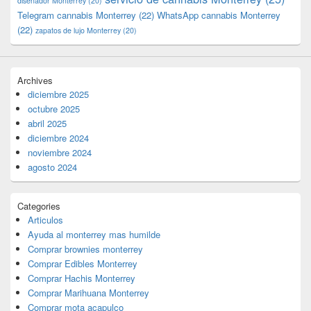
diseñador Monterrey
(20)
Telegram cannabis Monterrey
(22)
WhatsApp cannabis Monterrey
(22)
zapatos de lujo Monterrey
(20)
Archives
diciembre 2025
octubre 2025
abril 2025
diciembre 2024
noviembre 2024
agosto 2024
Categories
Articulos
Ayuda al monterrey mas humilde
Comprar brownies monterrey
Comprar Edibles Monterrey
Comprar Hachis Monterrey
Comprar Marihuana Monterrey
Comprar mota acapulco