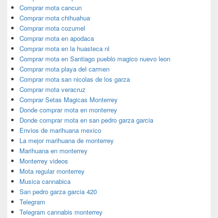
Comprar mota cancun
Comprar mota chihuahua
Comprar mota cozumel
Comprar mota en apodaca
Comprar mota en la huasteca nl
Comprar mota en Santiago pueblo magico nuevo leon
Comprar mota playa del carmen
Comprar mota san nicolas de los garza
Comprar mota veracruz
Comprar Setas Magicas Monterrey
Donde comprar mota en monterrey
Donde comprar mota en san pedro garza garcia
Envios de marihuana mexico
La mejor marihuana de monterrey
Marihuana en monterrey
Monterrey videos
Mota regular monterrey
Musica cannabica
San pedro garza garcia 420
Telegram
Telegram cannabis monterrey