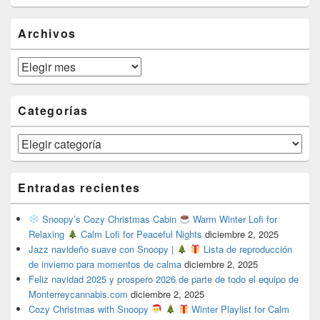
Area
Archivos
Archivos
Categorías
Categorías
Entradas recientes
Snoopy’s Cozy Christmas Cabin
Warm Winter Lofi for
Relaxing
Calm Lofi for Peaceful Nights
diciembre 2, 2025
Jazz navideño suave con Snoopy |
Lista de reproducción
de invierno para momentos de calma
diciembre 2, 2025
Feliz navidad 2025 y prospero 2026 de parte de todo el equipo de
Monterreycannabis.com
diciembre 2, 2025
Cozy Christmas with Snoopy
Winter Playlist for Calm