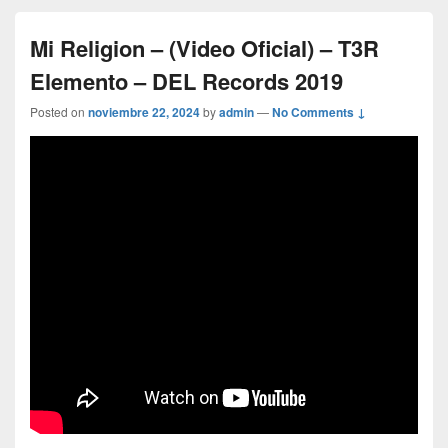
Mi Religion – (Video Oficial) – T3R
Elemento – DEL Records 2019
Posted on
noviembre 22, 2024
by
admin
—
No Comments ↓