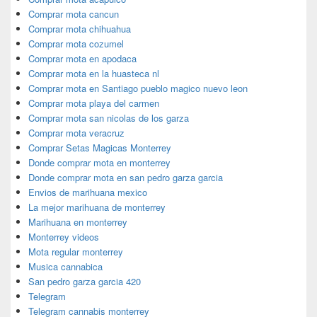
Comprar mota cancun
Comprar mota chihuahua
Comprar mota cozumel
Comprar mota en apodaca
Comprar mota en la huasteca nl
Comprar mota en Santiago pueblo magico nuevo leon
Comprar mota playa del carmen
Comprar mota san nicolas de los garza
Comprar mota veracruz
Comprar Setas Magicas Monterrey
Donde comprar mota en monterrey
Donde comprar mota en san pedro garza garcia
Envios de marihuana mexico
La mejor marihuana de monterrey
Marihuana en monterrey
Monterrey videos
Mota regular monterrey
Musica cannabica
San pedro garza garcia 420
Telegram
Telegram cannabis monterrey