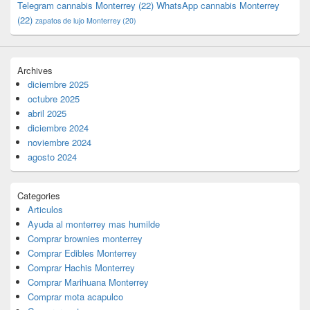
Telegram cannabis Monterrey
(22)
WhatsApp cannabis Monterrey
(22)
zapatos de lujo Monterrey
(20)
Archives
diciembre 2025
octubre 2025
abril 2025
diciembre 2024
noviembre 2024
agosto 2024
Categories
Articulos
Ayuda al monterrey mas humilde
Comprar brownies monterrey
Comprar Edibles Monterrey
Comprar Hachis Monterrey
Comprar Marihuana Monterrey
Comprar mota acapulco