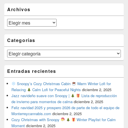
Area
Archivos
Archivos
Categorías
Categorías
Entradas recientes
Snoopy’s Cozy Christmas Cabin
Warm Winter Lofi for
Relaxing
Calm Lofi for Peaceful Nights
diciembre 2, 2025
Jazz navideño suave con Snoopy |
Lista de reproducción
de invierno para momentos de calma
diciembre 2, 2025
Feliz navidad 2025 y prospero 2026 de parte de todo el equipo de
Monterreycannabis.com
diciembre 2, 2025
Cozy Christmas with Snoopy
Winter Playlist for Calm
Moment
diciembre 2, 2025