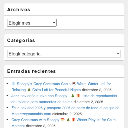
Area
Archivos
Archivos
Categorías
Categorías
Entradas recientes
Snoopy’s Cozy Christmas Cabin
Warm Winter Lofi for
Relaxing
Calm Lofi for Peaceful Nights
diciembre 2, 2025
Jazz navideño suave con Snoopy |
Lista de reproducción
de invierno para momentos de calma
diciembre 2, 2025
Feliz navidad 2025 y prospero 2026 de parte de todo el equipo de
Monterreycannabis.com
diciembre 2, 2025
Cozy Christmas with Snoopy
Winter Playlist for Calm
Moment
diciembre 2, 2025