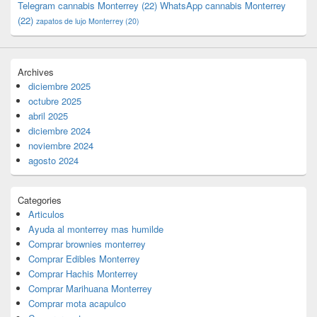
Telegram cannabis Monterrey
(22)
WhatsApp cannabis Monterrey
(22)
zapatos de lujo Monterrey
(20)
Archives
diciembre 2025
octubre 2025
abril 2025
diciembre 2024
noviembre 2024
agosto 2024
Categories
Articulos
Ayuda al monterrey mas humilde
Comprar brownies monterrey
Comprar Edibles Monterrey
Comprar Hachis Monterrey
Comprar Marihuana Monterrey
Comprar mota acapulco