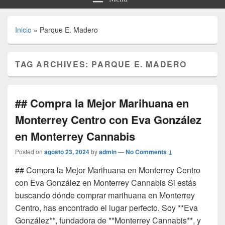
Inicio
»
Parque E. Madero
TAG ARCHIVES:
PARQUE E. MADERO
## Compra la Mejor Marihuana en
Monterrey Centro con Eva González
en Monterrey Cannabis
Posted on
agosto 23, 2024
by
admin
—
No Comments ↓
## Compra la Mejor Marihuana en Monterrey Centro
con Eva González en Monterrey Cannabis Si estás
buscando dónde comprar marihuana en Monterrey
Centro, has encontrado el lugar perfecto. Soy **Eva
González**, fundadora de **Monterrey Cannabis**, y