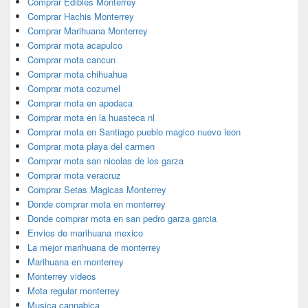
Comprar Edibles Monterrey
Comprar Hachis Monterrey
Comprar Marihuana Monterrey
Comprar mota acapulco
Comprar mota cancun
Comprar mota chihuahua
Comprar mota cozumel
Comprar mota en apodaca
Comprar mota en la huasteca nl
Comprar mota en Santiago pueblo magico nuevo leon
Comprar mota playa del carmen
Comprar mota san nicolas de los garza
Comprar mota veracruz
Comprar Setas Magicas Monterrey
Donde comprar mota en monterrey
Donde comprar mota en san pedro garza garcia
Envios de marihuana mexico
La mejor marihuana de monterrey
Marihuana en monterrey
Monterrey videos
Mota regular monterrey
Musica cannabica