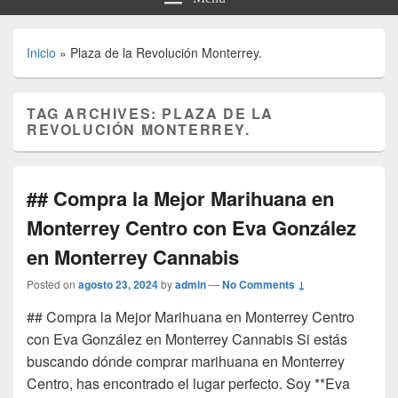
Inicio
»
Plaza de la Revolución Monterrey.
TAG ARCHIVES:
PLAZA DE LA
REVOLUCIÓN MONTERREY.
## Compra la Mejor Marihuana en
Monterrey Centro con Eva González
en Monterrey Cannabis
Posted on
agosto 23, 2024
by
admin
—
No Comments ↓
## Compra la Mejor Marihuana en Monterrey Centro
con Eva González en Monterrey Cannabis Si estás
buscando dónde comprar marihuana en Monterrey
Centro, has encontrado el lugar perfecto. Soy **Eva