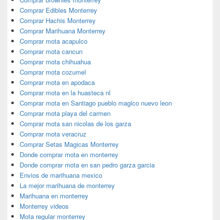
Comprar Edibles Monterrey
Comprar Hachis Monterrey
Comprar Marihuana Monterrey
Comprar mota acapulco
Comprar mota cancun
Comprar mota chihuahua
Comprar mota cozumel
Comprar mota en apodaca
Comprar mota en la huasteca nl
Comprar mota en Santiago pueblo magico nuevo leon
Comprar mota playa del carmen
Comprar mota san nicolas de los garza
Comprar mota veracruz
Comprar Setas Magicas Monterrey
Donde comprar mota en monterrey
Donde comprar mota en san pedro garza garcia
Envios de marihuana mexico
La mejor marihuana de monterrey
Marihuana en monterrey
Monterrey videos
Mota regular monterrey