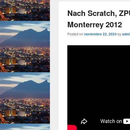
Nach Scratch, ZP
Monterrey 2012
Posted on
noviembre 22, 2024
by
adm