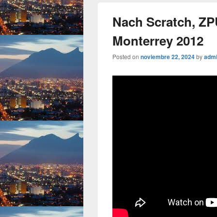
Nach Scratch, ZP
Monterrey 2012
Posted on
noviembre 22, 2024
by
adm