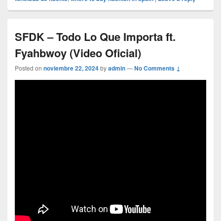
SFDK – Todo Lo Que Importa ft.
Fyahbwoy (Video Oficial)
Posted on
noviembre 22, 2024
by
admin
—
No Comments ↓