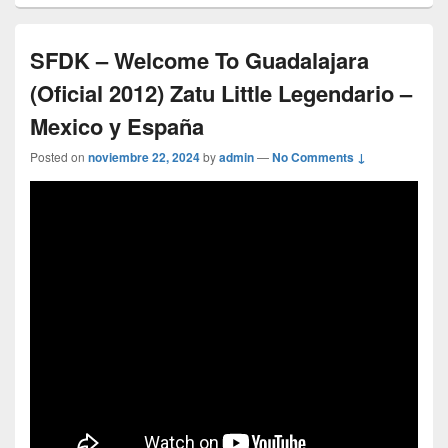
SFDK – Welcome To Guadalajara
(Oficial 2012) Zatu Little Legendario –
Mexico y España
Posted on
noviembre 22, 2024
by
admin
—
No Comments ↓