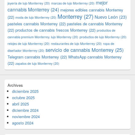
mejor
joyería de lujo Monterrey
(20)
marcas de lujo Monterrey
(20)
cannabis Monterrey
(24)
mejores edibles cannabis Monterrey
Monterrey
(27)
Nuevo León
(23)
(22)
moda de lujo Monterrey
(20)
pasteles cannabis Monterrey
(22)
pasteles de cannabis Monterrey
(22)
productos de cannabis frescos Monterrey
(22)
productos de
cannabis premium Monterrey. lujo Monterrey
(20)
productos de lujo Monterrey
(20)
relojes de lujo Monterrey
(20)
restaurantes de lujo Monterrey
(20)
ropa de
servicio de cannabis Monterrey
(25)
diseñador Monterrey
(20)
Telegram cannabis Monterrey
(22)
WhatsApp cannabis Monterrey
(22)
zapatos de lujo Monterrey
(20)
Archives
diciembre 2025
octubre 2025
abril 2025
diciembre 2024
noviembre 2024
agosto 2024