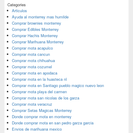
Categories
Articulos
Ayuda al monterrey mas humilde
Comprar brownies monterrey
Comprar Edibles Monterrey
Comprar Hachis Monterrey
Comprar Marihuana Monterrey
Comprar mota acapulco
Comprar mota cancun
Comprar mota chihuahua
Comprar mota cozumel
Comprar mota en apodaca
Comprar mota en la huasteca nl
Comprar mota en Santiago pueblo magico nuevo leon
Comprar mota playa del carmen
Comprar mota san nicolas de los garza
Comprar mota veracruz
Comprar Setas Magicas Monterrey
Donde comprar mota en monterrey
Donde comprar mota en san pedro garza garcia
Envios de marihuana mexico