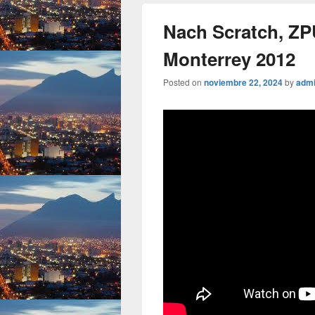
Nach Scratch, ZP
Monterrey 2012
Posted on
noviembre 22, 2024
by
adm