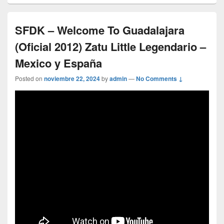
SFDK – Welcome To Guadalajara
(Oficial 2012) Zatu Little Legendario –
Mexico y España
Posted on
noviembre 22, 2024
by
admin
—
No Comments ↓