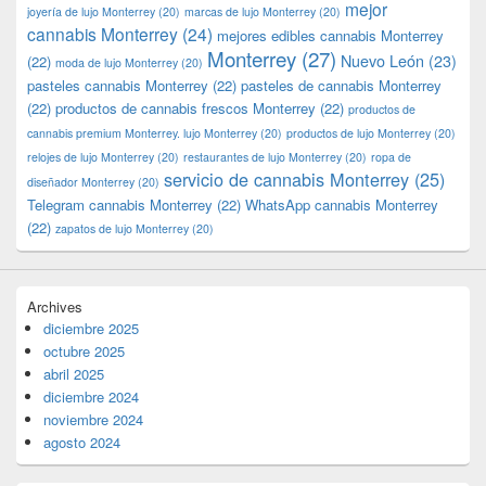
mejor
joyería de lujo Monterrey
(20)
marcas de lujo Monterrey
(20)
cannabis Monterrey
(24)
mejores edibles cannabis Monterrey
Monterrey
(27)
Nuevo León
(23)
(22)
moda de lujo Monterrey
(20)
pasteles cannabis Monterrey
(22)
pasteles de cannabis Monterrey
(22)
productos de cannabis frescos Monterrey
(22)
productos de
cannabis premium Monterrey. lujo Monterrey
(20)
productos de lujo Monterrey
(20)
relojes de lujo Monterrey
(20)
restaurantes de lujo Monterrey
(20)
ropa de
servicio de cannabis Monterrey
(25)
diseñador Monterrey
(20)
Telegram cannabis Monterrey
(22)
WhatsApp cannabis Monterrey
(22)
zapatos de lujo Monterrey
(20)
Archives
diciembre 2025
octubre 2025
abril 2025
diciembre 2024
noviembre 2024
agosto 2024