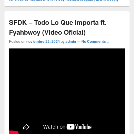
SFDK – Todo Lo Que Importa ft.
Fyahbwoy (Video Oficial)
Posted on
noviembre 22, 2024
by
admin
—
No Comments ↓