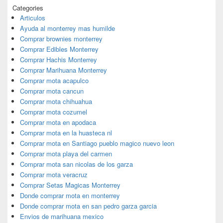
Categories
Articulos
Ayuda al monterrey mas humilde
Comprar brownies monterrey
Comprar Edibles Monterrey
Comprar Hachis Monterrey
Comprar Marihuana Monterrey
Comprar mota acapulco
Comprar mota cancun
Comprar mota chihuahua
Comprar mota cozumel
Comprar mota en apodaca
Comprar mota en la huasteca nl
Comprar mota en Santiago pueblo magico nuevo leon
Comprar mota playa del carmen
Comprar mota san nicolas de los garza
Comprar mota veracruz
Comprar Setas Magicas Monterrey
Donde comprar mota en monterrey
Donde comprar mota en san pedro garza garcia
Envios de marihuana mexico