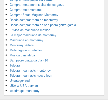
Comprar mota san nicolas de los garza
Comprar mota veracruz
Comprar Setas Magicas Monterrey
Donde comprar mota en monterrey
Donde comprar mota en san pedro garza garcia
Envios de marihuana mexico
La mejor marihuana de monterrey
Marihuana en monterrey
Monterrey videos
Mota regular monterrey
Musica cannabica
San pedro garza garcia 420
Telegram
Telegram cannabis monterrey
Telegram cannabis nuevo leon
Uncategorized
USA & USA service
weedmaps monterrey