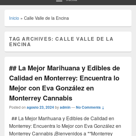
Inicio
»
Calle Valle de la Encina
TAG ARCHIVES:
CALLE VALLE DE LA
ENCINA
## La Mejor Marihuana y Edibles de
Calidad en Monterrey: Encuentra lo
Mejor con Eva González en
Monterrey Cannabis
Posted on
agosto 23, 2024
by
admin
—
No Comments ↓
## La Mejor Marihuana y Edibles de Calidad en
Monterrey: Encuentra lo Mejor con Eva González en
Monterrey Cannabis ¡Bienvenidos a **Monterrey