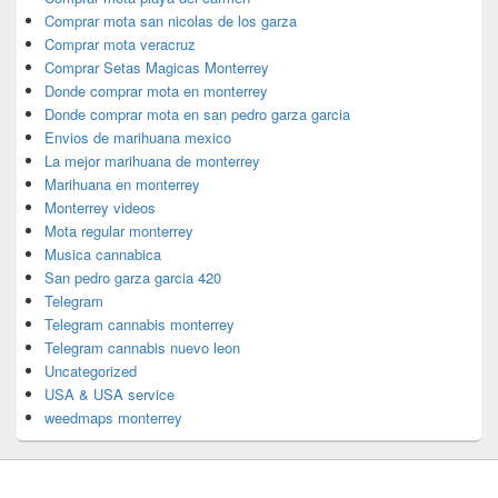
Comprar mota san nicolas de los garza
Comprar mota veracruz
Comprar Setas Magicas Monterrey
Donde comprar mota en monterrey
Donde comprar mota en san pedro garza garcia
Envios de marihuana mexico
La mejor marihuana de monterrey
Marihuana en monterrey
Monterrey videos
Mota regular monterrey
Musica cannabica
San pedro garza garcia 420
Telegram
Telegram cannabis monterrey
Telegram cannabis nuevo leon
Uncategorized
USA & USA service
weedmaps monterrey