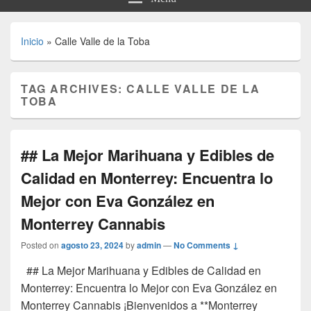
Inicio
»
Calle Valle de la Toba
TAG ARCHIVES:
CALLE VALLE DE LA
TOBA
## La Mejor Marihuana y Edibles de
Calidad en Monterrey: Encuentra lo
Mejor con Eva González en
Monterrey Cannabis
Posted on
agosto 23, 2024
by
admin
—
No Comments ↓
## La Mejor Marihuana y Edibles de Calidad en
Monterrey: Encuentra lo Mejor con Eva González en
Monterrey Cannabis ¡Bienvenidos a **Monterrey