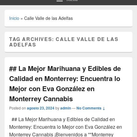
Inicio
»
Calle Valle de las Adelfas
TAG ARCHIVES:
CALLE VALLE DE LAS
ADELFAS
## La Mejor Marihuana y Edibles de
Calidad en Monterrey: Encuentra lo
Mejor con Eva González en
Monterrey Cannabis
Posted on
agosto 23, 2024
by
admin
—
No Comments ↓
## La Mejor Marihuana y Edibles de Calidad en
Monterrey: Encuentra lo Mejor con Eva González en
Monterrey Cannabis ¡Bienvenidos a **Monterrey