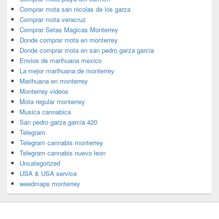
Comprar mota san nicolas de los garza
Comprar mota veracruz
Comprar Setas Magicas Monterrey
Donde comprar mota en monterrey
Donde comprar mota en san pedro garza garcia
Envios de marihuana mexico
La mejor marihuana de monterrey
Marihuana en monterrey
Monterrey videos
Mota regular monterrey
Musica cannabica
San pedro garza garcia 420
Telegram
Telegram cannabis monterrey
Telegram cannabis nuevo leon
Uncategorized
USA & USA service
weedmaps monterrey