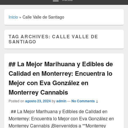
Inicio
»
Calle Valle de Santiago
TAG ARCHIVES:
CALLE VALLE DE
SANTIAGO
## La Mejor Marihuana y Edibles de
Calidad en Monterrey: Encuentra lo
Mejor con Eva González en
Monterrey Cannabis
Posted on
agosto 23, 2024
by
admin
—
No Comments ↓
## La Mejor Marihuana y Edibles de Calidad en
Monterrey: Encuentra lo Mejor con Eva González en
Monterrey Cannabis ¡Bienvenidos a **Monterrey