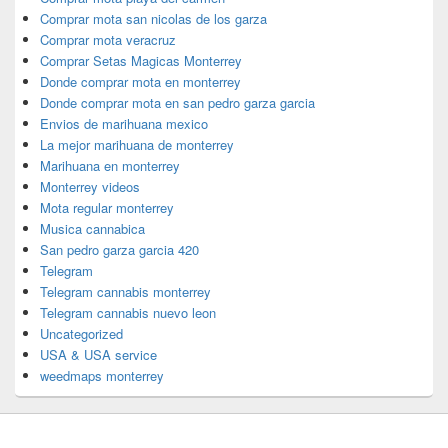
Comprar mota san nicolas de los garza
Comprar mota veracruz
Comprar Setas Magicas Monterrey
Donde comprar mota en monterrey
Donde comprar mota en san pedro garza garcia
Envios de marihuana mexico
La mejor marihuana de monterrey
Marihuana en monterrey
Monterrey videos
Mota regular monterrey
Musica cannabica
San pedro garza garcia 420
Telegram
Telegram cannabis monterrey
Telegram cannabis nuevo leon
Uncategorized
USA & USA service
weedmaps monterrey