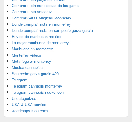
Comprar mota san nicolas de los garza
Comprar mota veracruz
Comprar Setas Magicas Monterrey
Donde comprar mota en monterrey
Donde comprar mota en san pedro garza garcia
Envios de marihuana mexico
La mejor marihuana de monterrey
Marihuana en monterrey
Monterrey videos
Mota regular monterrey
Musica cannabica
San pedro garza garcia 420
Telegram
Telegram cannabis monterrey
Telegram cannabis nuevo leon
Uncategorized
USA & USA service
weedmaps monterrey