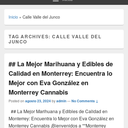
Inicio
»
Calle Valle del Junco
TAG ARCHIVES:
CALLE VALLE DEL
JUNCO
## La Mejor Marihuana y Edibles de
Calidad en Monterrey: Encuentra lo
Mejor con Eva González en
Monterrey Cannabis
Posted on
agosto 23, 2024
by
admin
—
No Comments ↓
## La Mejor Marihuana y Edibles de Calidad en
Monterrey: Encuentra lo Mejor con Eva González en
Monterrey Cannabis ¡Bienvenidos a **Monterrey