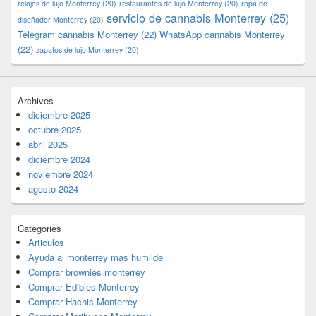
relojes de lujo Monterrey
(20)
restaurantes de lujo Monterrey
(20)
ropa de
servicio de cannabis Monterrey
(25)
diseñador Monterrey
(20)
Telegram cannabis Monterrey
(22)
WhatsApp cannabis Monterrey
(22)
zapatos de lujo Monterrey
(20)
Archives
diciembre 2025
octubre 2025
abril 2025
diciembre 2024
noviembre 2024
agosto 2024
Categories
Articulos
Ayuda al monterrey mas humilde
Comprar brownies monterrey
Comprar Edibles Monterrey
Comprar Hachis Monterrey