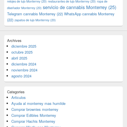
relojes de lujo Monterrey
(20)
restaurantes de lujo Monterrey
(20)
ropa de
servicio de cannabis Monterrey
(25)
diseñador Monterrey
(20)
Telegram cannabis Monterrey
(22)
WhatsApp cannabis Monterrey
(22)
zapatos de lujo Monterrey
(20)
Archives
diciembre 2025
octubre 2025
abril 2025
diciembre 2024
noviembre 2024
agosto 2024
Categories
Articulos
Ayuda al monterrey mas humilde
Comprar brownies monterrey
Comprar Edibles Monterrey
Comprar Hachis Monterrey