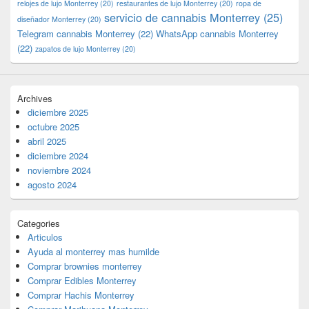
relojes de lujo Monterrey
(20)
restaurantes de lujo Monterrey
(20)
ropa de
servicio de cannabis Monterrey
(25)
diseñador Monterrey
(20)
Telegram cannabis Monterrey
(22)
WhatsApp cannabis Monterrey
(22)
zapatos de lujo Monterrey
(20)
Archives
diciembre 2025
octubre 2025
abril 2025
diciembre 2024
noviembre 2024
agosto 2024
Categories
Articulos
Ayuda al monterrey mas humilde
Comprar brownies monterrey
Comprar Edibles Monterrey
Comprar Hachis Monterrey