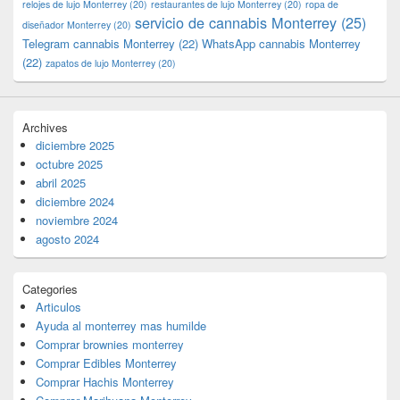
relojes de lujo Monterrey
(20)
restaurantes de lujo Monterrey
(20)
ropa de
servicio de cannabis Monterrey
(25)
diseñador Monterrey
(20)
Telegram cannabis Monterrey
(22)
WhatsApp cannabis Monterrey
(22)
zapatos de lujo Monterrey
(20)
Archives
diciembre 2025
octubre 2025
abril 2025
diciembre 2024
noviembre 2024
agosto 2024
Categories
Articulos
Ayuda al monterrey mas humilde
Comprar brownies monterrey
Comprar Edibles Monterrey
Comprar Hachis Monterrey