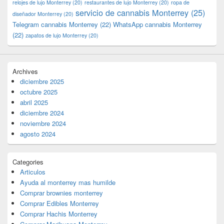
relojes de lujo Monterrey
(20)
restaurantes de lujo Monterrey
(20)
ropa de
servicio de cannabis Monterrey
(25)
diseñador Monterrey
(20)
Telegram cannabis Monterrey
(22)
WhatsApp cannabis Monterrey
(22)
zapatos de lujo Monterrey
(20)
Archives
diciembre 2025
octubre 2025
abril 2025
diciembre 2024
noviembre 2024
agosto 2024
Categories
Articulos
Ayuda al monterrey mas humilde
Comprar brownies monterrey
Comprar Edibles Monterrey
Comprar Hachis Monterrey