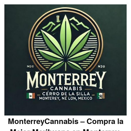
MonterreyCannabis – Compra la