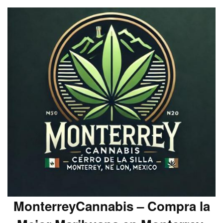
MonterreyCannabis – Compra la