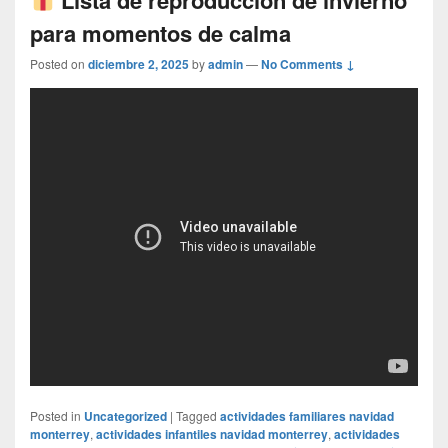
para momentos de calma
Posted on
diciembre 2, 2025
by
admin
—
No Comments ↓
Posted in
Uncategorized
|
Tagged
actividades familiares navidad
monterrey
,
actividades infantiles navidad monterrey
,
actividades