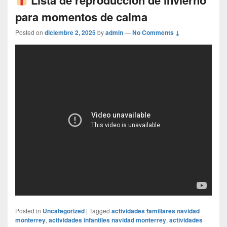
para momentos de calma
Posted on
diciembre 2, 2025
by
admin
—
No Comments ↓
Posted in
Uncategorized
|
Tagged
actividades familiares navidad
monterrey
,
actividades infantiles navidad monterrey
,
actividades