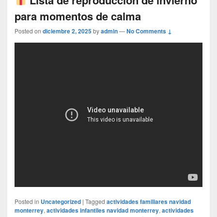
para momentos de calma
Posted on
diciembre 2, 2025
by
admin
—
No Comments ↓
Posted in
Uncategorized
|
Tagged
actividades familiares navidad
monterrey
,
actividades infantiles navidad monterrey
,
actividades