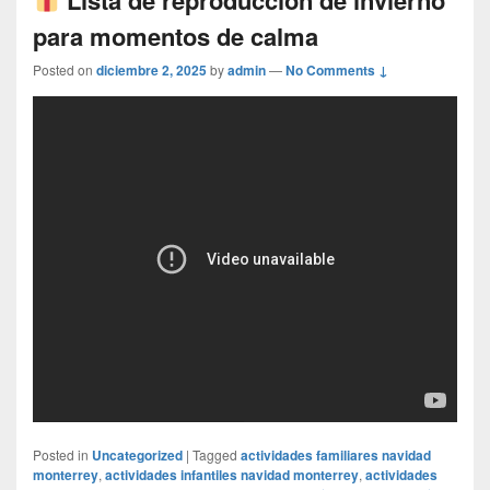
para momentos de calma
Posted on
diciembre 2, 2025
by
admin
—
No Comments ↓
Posted in
Uncategorized
|
Tagged
actividades familiares navidad
monterrey
,
actividades infantiles navidad monterrey
,
actividades