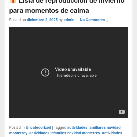
para momentos de calma
Posted on
diciembre 2, 2025
by
admin
—
No Comments ↓
Posted in
Uncategorized
|
Tagged
actividades familiares navidad
monterrey
,
actividades infantiles navidad monterrey
,
actividades