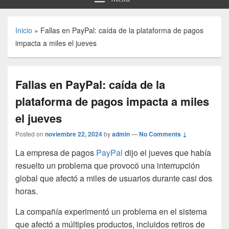
Inicio
»
Fallas en PayPal: caída de la plataforma de pagos
impacta a miles el jueves
Fallas en PayPal: caída de la
plataforma de pagos impacta a miles
el jueves
Posted on
noviembre 22, 2024
by
admin
—
No Comments ↓
La empresa de pagos
PayPal
dijo el jueves que había
resuelto un problema que provocó una interrupción
global que afectó a miles de usuarios durante casi dos
horas.
La compañía experimentó un problema en el sistema
que afectó a múltiples productos, incluidos retiros de