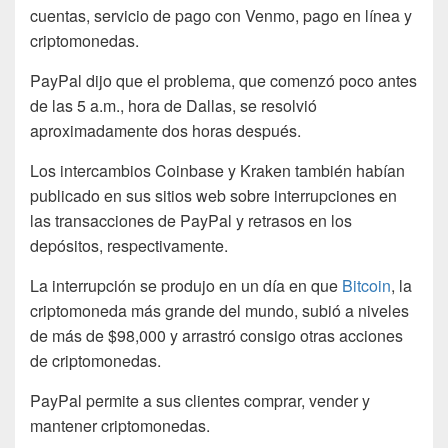
cuentas, servicio de pago con Venmo, pago en línea y
criptomonedas.
PayPal dijo que el problema, que comenzó poco antes
de las 5 a.m., hora de Dallas, se resolvió
aproximadamente dos horas después.
Los intercambios Coinbase y Kraken también habían
publicado en sus sitios web sobre interrupciones en
las transacciones de PayPal y retrasos en los
depósitos, respectivamente.
La interrupción se produjo en un día en que
Bitcoin
, la
criptomoneda más grande del mundo, subió a niveles
de más de $98,000 y arrastró consigo otras acciones
de criptomonedas.
PayPal permite a sus clientes comprar, vender y
mantener criptomonedas.