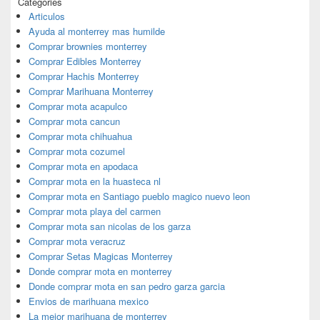
Categories
Articulos
Ayuda al monterrey mas humilde
Comprar brownies monterrey
Comprar Edibles Monterrey
Comprar Hachis Monterrey
Comprar Marihuana Monterrey
Comprar mota acapulco
Comprar mota cancun
Comprar mota chihuahua
Comprar mota cozumel
Comprar mota en apodaca
Comprar mota en la huasteca nl
Comprar mota en Santiago pueblo magico nuevo leon
Comprar mota playa del carmen
Comprar mota san nicolas de los garza
Comprar mota veracruz
Comprar Setas Magicas Monterrey
Donde comprar mota en monterrey
Donde comprar mota en san pedro garza garcia
Envios de marihuana mexico
La mejor marihuana de monterrey