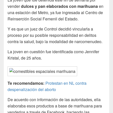
vender
dulces y pan elaborados con marihuana
en
una estación del Metro, ya fue ingresada al Centro de
Reinserción Social Femenil del Estado.
Y es que un juez de Control decidió vincularla a
proceso por su posible responsabilidad en delitos
contra la salud, bajo la modalidad de narcomenudeo.
La joven en cuestión fue identificada como Jennifer
Kristal, de 25 años.
Te recomendamos:
Protestan en NL contra
despenalización del aborto
De acuerdo con información de las autoridades, ella
elaboraba esos productos a base de marihuana para
venderlos a través de Facebook, haciendo las