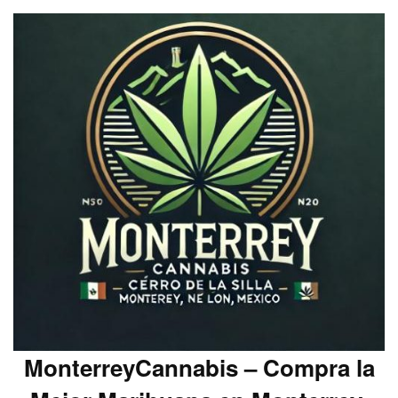
MonterreyCannabis – Compra la