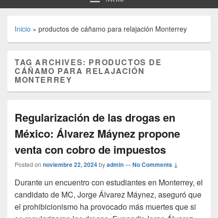
Inicio
»
productos de cáñamo para relajación Monterrey
TAG ARCHIVES:
PRODUCTOS DE
CÁÑAMO PARA RELAJACIÓN
MONTERREY
Regularización de las drogas en
México: Álvarez Máynez propone
venta con cobro de impuestos
Posted on
noviembre 22, 2024
by
admin
—
No Comments ↓
Durante un encuentro con estudiantes en Monterrey, el
candidato de MC, Jorge Álvarez Máynez, aseguró que
el prohibicionismo ha provocado más muertes que si