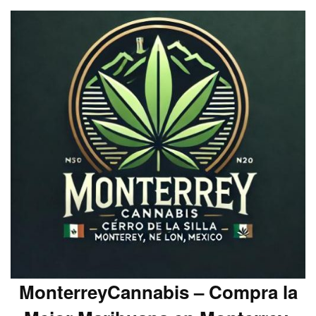
MonterreyCannabis – Compra la