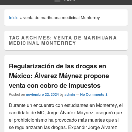
Inicio
»
venta de marihuana medicinal Monterrey
TAG ARCHIVES:
VENTA DE MARIHUANA
MEDICINAL MONTERREY
Regularización de las drogas en
México: Álvarez Máynez propone
venta con cobro de impuestos
Posted on
noviembre 22, 2024
by
admin
—
No Comments ↓
Durante un encuentro con estudiantes en Monterrey, el
candidato de MC, Jorge Álvarez Máynez, aseguró que
el prohibicionismo ha provocado más muertes que si
se regularizaran las drogas. Expandir Jorge Álvarez