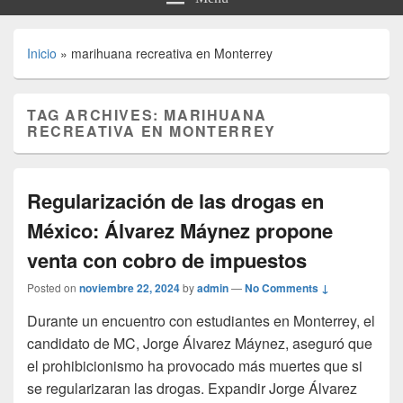
Inicio
»
marihuana recreativa en Monterrey
TAG ARCHIVES:
MARIHUANA
RECREATIVA EN MONTERREY
Regularización de las drogas en
México: Álvarez Máynez propone
venta con cobro de impuestos
Posted on
noviembre 22, 2024
by
admin
—
No Comments ↓
Durante un encuentro con estudiantes en Monterrey, el
candidato de MC, Jorge Álvarez Máynez, aseguró que
el prohibicionismo ha provocado más muertes que si
se regularizaran las drogas. Expandir Jorge Álvarez