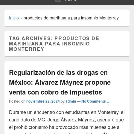
Inicio
»
productos de marihuana para insomnio Monterrey
TAG ARCHIVES:
PRODUCTOS DE
MARIHUANA PARA INSOMNIO
MONTERREY
Regularización de las drogas en
México: Álvarez Máynez propone
venta con cobro de impuestos
Posted on
noviembre 22, 2024
by
admin
—
No Comments ↓
Durante un encuentro con estudiantes en Monterrey, el
candidato de MC, Jorge Álvarez Máynez, aseguró que
el prohibicionismo ha provocado más muertes que si