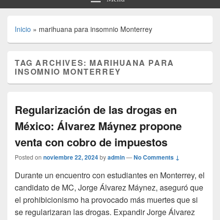
Inicio
»
marihuana para insomnio Monterrey
TAG ARCHIVES:
MARIHUANA PARA
INSOMNIO MONTERREY
Regularización de las drogas en
México: Álvarez Máynez propone
venta con cobro de impuestos
Posted on
noviembre 22, 2024
by
admin
—
No Comments ↓
Durante un encuentro con estudiantes en Monterrey, el
candidato de MC, Jorge Álvarez Máynez, aseguró que
el prohibicionismo ha provocado más muertes que si
se regularizaran las drogas. Expandir Jorge Álvarez