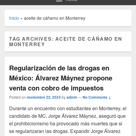
Inicio
»
aceite de cáñamo en Monterrey
TAG ARCHIVES:
ACEITE DE CÁÑAMO EN
MONTERREY
Regularización de las drogas en
México: Álvarez Máynez propone
venta con cobro de impuestos
Posted on
noviembre 22, 2024
by
admin
—
No Comments ↓
Durante un encuentro con estudiantes en Monterrey, el
candidato de MC, Jorge Álvarez Máynez, aseguró que
el prohibicionismo ha provocado más muertes que si
se regularizaran las drogas. Expandir Jorge Álvarez