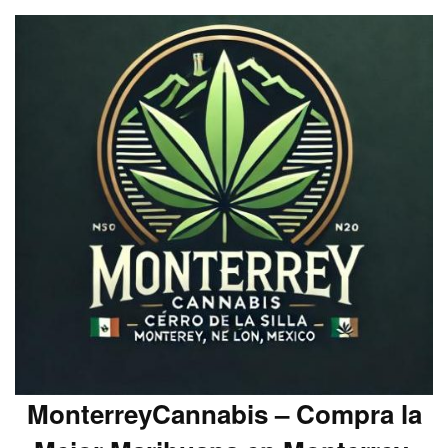
MonterreyCannabis – Compra la