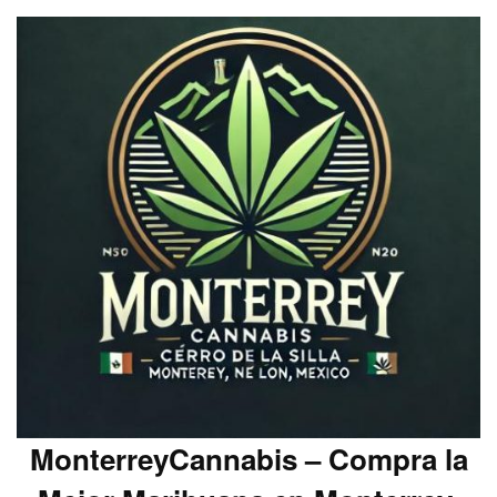
MonterreyCannabis – Compra la