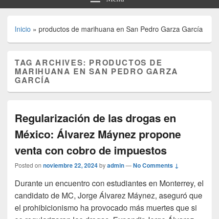
Inicio
»
productos de marihuana en San Pedro Garza García
TAG ARCHIVES:
PRODUCTOS DE
MARIHUANA EN SAN PEDRO GARZA
GARCÍA
Regularización de las drogas en
México: Álvarez Máynez propone
venta con cobro de impuestos
Posted on
noviembre 22, 2024
by
admin
—
No Comments ↓
Durante un encuentro con estudiantes en Monterrey, el
candidato de MC, Jorge Álvarez Máynez, aseguró que
el prohibicionismo ha provocado más muertes que si