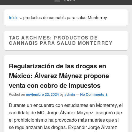
Inicio
»
productos de cannabis para salud Monterrey
TAG ARCHIVES:
PRODUCTOS DE
CANNABIS PARA SALUD MONTERREY
Regularización de las drogas en
México: Álvarez Máynez propone
venta con cobro de impuestos
Posted on
noviembre 22, 2024
by
admin
—
No Comments ↓
Durante un encuentro con estudiantes en Monterrey, el
candidato de MC, Jorge Álvarez Máynez, aseguró que
el prohibicionismo ha provocado más muertes que si
se regularizaran las drogas. Expandir Jorge Álvarez