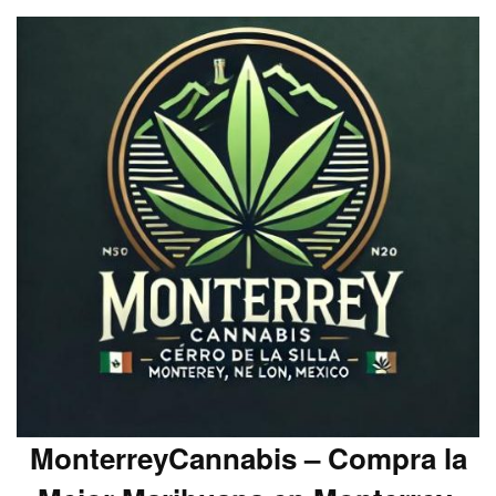
MonterreyCannabis – Compra la